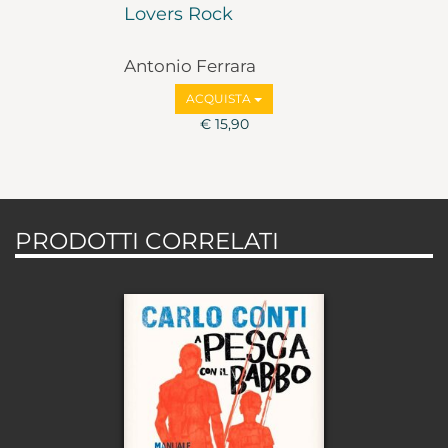
Lovers Rock
Antonio Ferrara
ACQUISTA
€ 15,90
PRODOTTI CORRELATI