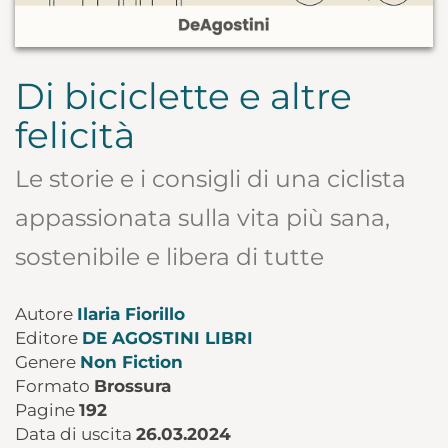
Di biciclette e altre
felicità
Le storie e i consigli di una ciclista
appassionata sulla vita più sana,
sostenibile e libera di tutte
Autore
Ilaria Fiorillo
Editore
DE AGOSTINI LIBRI
Genere
Non Fiction
Formato
Brossura
Pagine
192
Data di uscita
26.03.2024