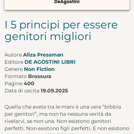
I 5 principi per essere
genitori migliori
Autore
Aliza Pressman
Editore
DE AGOSTINI LIBRI
Genere
Non Fiction
Formato
Brossura
Pagine
400
Data di uscita
19.09.2025
Quella che avete tra le mani è una vera “bibbia
per genitori”, ma non ha nessuna verità da
rivelarvi, se non una. Non esistono genitori
perfetti. Non esistono figli perfetti. E non esistono