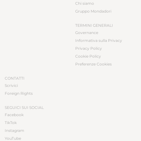
Chi siamo
Gruppo Mondadori
TERMINI GENERALI
Governance
Informativa sulla Privacy
Privacy Policy
Cookie Policy
Preferenze Cookies
CONTATTI
Scrivici
Foreign Rights
SEGUICI SUI SOCIAL
Facebook
TikTok
Instagram
YouTube