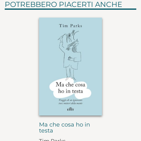
POTREBBERO PIACERTI ANCHE
Ma che cosa ho in
testa