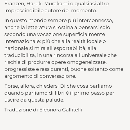
Franzen, Haruki Murakami o qualsiasi altro
imprescindibile autore del momento.
In questo mondo sempre più interconnesso,
anche la letteratura si ostina a pensarsi solo
secondo una vocazione superficialmente
internazionale: più che alla realtà locale o
nazionale si mira all’esportabilità, alla
traducibilità, in una rincorsa all’universale che
rischia di produrre opere omogeneizzate,
progressiste e rassicuranti, buone soltanto come
argomento di conversazione.
Forse, allora, chiedersi Di che cosa parliamo
quando parliamo di libri è il primo passo per
uscire da questa palude.
Traduzione di Eleonora Gallitelli