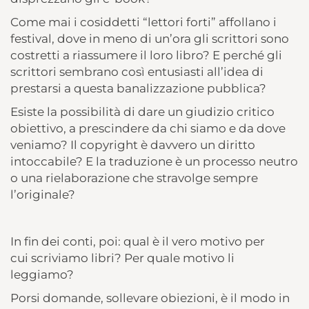
Come mai i cosiddetti “lettori forti” affollano i
festival, dove in meno di un’ora gli scrittori sono
costretti a riassumere il loro libro? E perché gli
scrittori sembrano così entusiasti all’idea di
prestarsi a questa banalizzazione pubblica?
Esiste la possibilità di dare un giudizio critico
obiettivo, a prescindere da chi siamo e da dove
veniamo? Il copyright è davvero un diritto
intoccabile? E la traduzione è un processo neutro
o una rielaborazione che stravolge sempre
l’originale?
In fin dei conti, poi: qual è il vero motivo per
cui scriviamo libri? Per quale motivo li
leggiamo?
Porsi domande, sollevare obiezioni, è il modo in