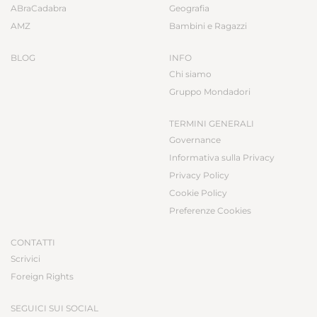
ABraCadabra
Geografia
AMZ
Bambini e Ragazzi
BLOG
INFO
Chi siamo
Gruppo Mondadori
TERMINI GENERALI
Governance
Informativa sulla Privacy
Privacy Policy
Cookie Policy
Preferenze Cookies
CONTATTI
Scrivici
Foreign Rights
SEGUICI SUI SOCIAL