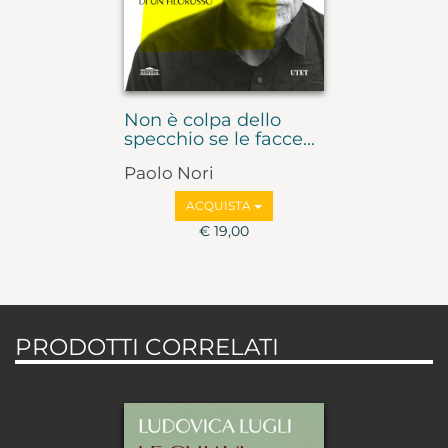
Non è colpa dello
specchio se le facce...
Paolo Nori
ACQUISTA
€ 19,00
PRODOTTI CORRELATI