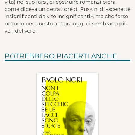
vita) nel suo farsi, di costruire romanzi pieni,
come diceva un detrattore di Puskin, di «scenette
insignificanti da vite insignificanti», ma che forse
proprio per questo ancora oggi ci sembrano più
veri del vero.
POTREBBERO PIACERTI ANCHE