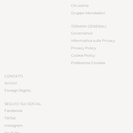
Chi siamo
Gruppo Mondadori
TERMINI GENERALI
Governance
Informativa sulla Privacy
Privacy Policy
Cookie Policy
Preferenze Cookies
CONTATTI
Scrivici
Foreign Rights
SEGUICI SUI SOCIAL
Facebook
TikTok
Instagram
YouTube