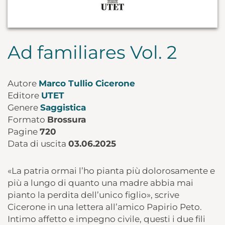
Ad familiares Vol. 2
Autore
Marco Tullio Cicerone
Editore
UTET
Genere
Saggistica
Formato
Brossura
Pagine
720
Data di uscita
03.06.2025
«La patria ormai l’ho pianta più dolorosamente e
più a lungo di quanto una madre abbia mai
pianto la perdita dell’unico figlio», scrive
Cicerone in una lettera all’amico Papirio Peto.
Intimo affetto e impegno civile, questi i due fili