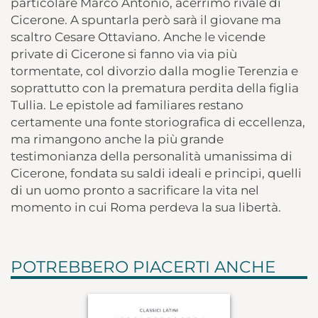
particolare Marco Antonio, acerrimo rivale di
Cicerone. A spuntarla però sarà il giovane ma
scaltro Cesare Ottaviano. Anche le vicende
private di Cicerone si fanno via via più
tormentate, col divorzio dalla moglie Terenzia e
soprattutto con la prematura perdita della figlia
Tullia. Le epistole ad familiares restano
certamente una fonte storiografica di eccellenza,
ma rimangono anche la più grande
testimonianza della personalità umanissima di
Cicerone, fondata su saldi ideali e principi, quelli
di un uomo pronto a sacrificare la vita nel
momento in cui Roma perdeva la sua libertà.
POTREBBERO PIACERTI ANCHE