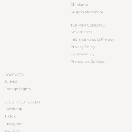
Chi siamo
Gruppo Mondadori
TERMINI GENERALI
Governance
Informativa sulla Privacy
Privacy Policy
Cookie Policy
Preferenze Cookies
CONTATTI
Scrivici
Foreign Rights
SEGUICI SUI SOCIAL
Facebook
TikTok
Instagram
YouTube