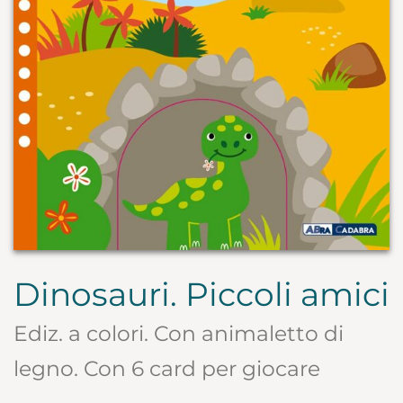
Dinosauri. Piccoli amici
Ediz. a colori. Con animaletto di
legno. Con 6 card per giocare