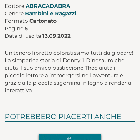
Editore
ABRACADABRA
Genere
Bambini e Ragazzi
Formato
Cartonato
Pagine
5
Data di uscita
13.09.2022
Un tenero libretto coloratissimo tutti da giocare!
La simpatica storia di Donny il Dinosauro che
aiuta il suo amico pasticcione Theo aiuta il
piccolo lettore a immergersi nell’avventura e
grazie alla piccola sagomina in legno a renderla
interattiva.
POTREBBERO PIACERTI ANCHE