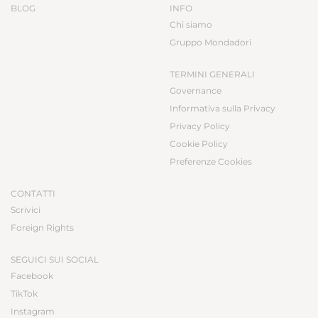
BLOG
INFO
Chi siamo
Gruppo Mondadori
TERMINI GENERALI
Governance
Informativa sulla Privacy
Privacy Policy
Cookie Policy
Preferenze Cookies
CONTATTI
Scrivici
Foreign Rights
SEGUICI SUI SOCIAL
Facebook
TikTok
Instagram