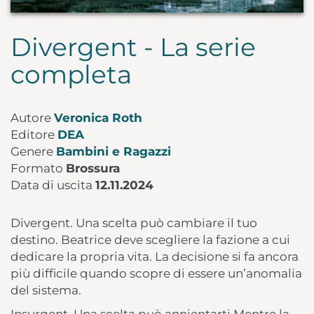
Divergent - La serie
completa
Autore
Veronica Roth
Editore
DEA
Genere
Bambini e Ragazzi
Formato
Brossura
Data di uscita
12.11.2024
Divergent. Una scelta può cambiare il tuo
destino. Beatrice deve scegliere la fazione a cui
dedicare la propria vita. La decisione si fa ancora
più difficile quando scopre di essere un’anomalia
del sistema.