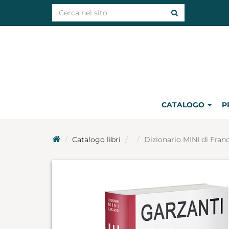
CATALOGO
P
Catalogo libri
Dizionario MINI di Fran