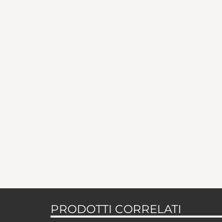
PRODOTTI CORRELATI