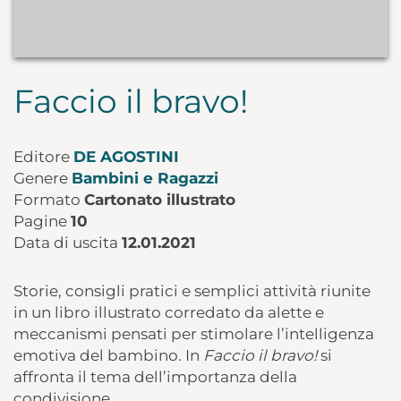
Faccio il bravo!
Editore
DE AGOSTINI
Genere
Bambini e Ragazzi
Formato
Cartonato illustrato
Pagine
10
Data di uscita
12.01.2021
Storie, consigli pratici e semplici attività riunite
in un libro illustrato corredato da alette e
meccanismi pensati per stimolare l’intelligenza
emotiva del bambino. In
Faccio il bravo!
si
affronta il tema dell’importanza della
condivisione.