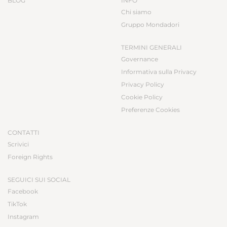
BLOG
INFO
Chi siamo
Gruppo Mondadori
TERMINI GENERALI
Governance
Informativa sulla Privacy
Privacy Policy
Cookie Policy
Preferenze Cookies
CONTATTI
Scrivici
Foreign Rights
SEGUICI SUI SOCIAL
Facebook
TikTok
Instagram