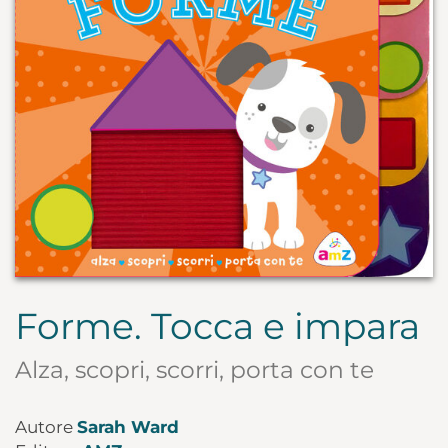
Forme. Tocca e impara
Alza, scopri, scorri, porta con te
Autore
Sarah Ward