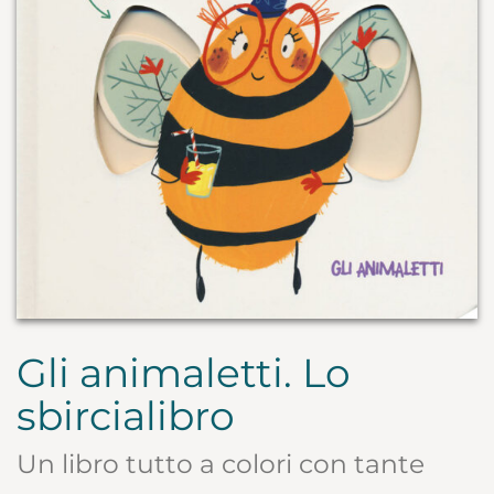
Gli animaletti. Lo
sbircialibro
Un libro tutto a colori con tante