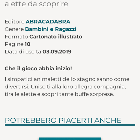
alette da scoprire
Editore
ABRACADABRA
Genere
Bambini e Ragazzi
Formato
Cartonato illustrato
Pagine
10
Data di uscita
03.09.2019
Che il gioco abbia inizio!
I simpatici animaletti dello stagno sanno come
divertirsi. Unisciti alla loro allegra compagnia,
tira le alette e scopri tante buffe sorprese.
POTREBBERO PIACERTI ANCHE