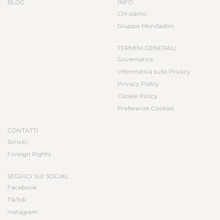
BLOG
INFO
Chi siamo
Gruppo Mondadori
TERMINI GENERALI
Governance
Informativa sulla Privacy
Privacy Policy
Cookie Policy
Preferenze Cookies
CONTATTI
Scrivici
Foreign Rights
SEGUICI SUI SOCIAL
Facebook
TikTok
Instagram