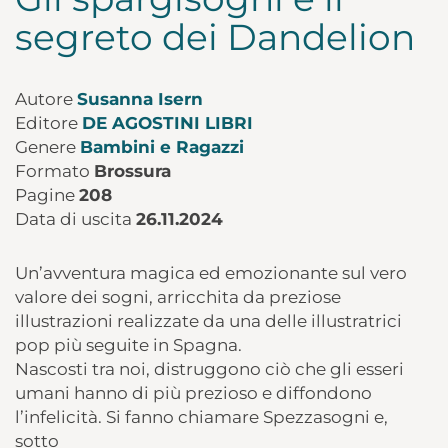
segreto dei Dandelion
Autore
Susanna Isern
Editore
DE AGOSTINI LIBRI
Genere
Bambini e Ragazzi
Formato
Brossura
Pagine
208
Data di uscita
26.11.2024
Un’avventura magica ed emozionante sul vero
valore dei sogni, arricchita da preziose
illustrazioni realizzate da una delle illustratrici
pop più seguite in Spagna.
Nascosti tra noi, distruggono ciò che gli esseri
umani hanno di più prezioso e diffondono
l’infelicità. Si fanno chiamare Spezzasogni e,
sotto