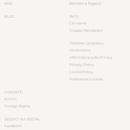
AMZ
Bambini e Ragazzi
BLOG
INFO
Chi siamo
Gruppo Mondadori
TERMINI GENERALI
Governance
Informativa sulla Privacy
Privacy Policy
Cookie Policy
Preferenze Cookies
CONTATTI
Scrivici
Foreign Rights
SEGUICI SUI SOCIAL
Facebook