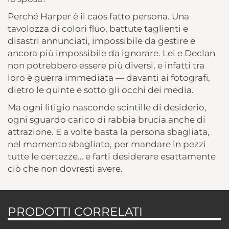
Perché Harper è il caos fatto persona. Una
tavolozza di colori fluo, battute taglienti e
disastri annunciati, impossibile da gestire e
ancora più impossibile da ignorare. Lei e Declan
non potrebbero essere più diversi, e infatti tra
loro è guerra immediata — davanti ai fotografi,
dietro le quinte e sotto gli occhi dei media.
Ma ogni litigio nasconde scintille di desiderio,
ogni sguardo carico di rabbia brucia anche di
attrazione. E a volte basta la persona sbagliata,
nel momento sbagliato, per mandare in pezzi
tutte le certezze… e farti desiderare esattamente
ciò che non dovresti avere.
PRODOTTI CORRELATI