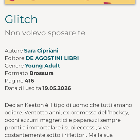
Glitch
Non volevo sposare te
Autore
Sara Cipriani
Editore
DE AGOSTINI LIBRI
Genere
Young Adult
Formato
Brossura
Pagine
416
Data di uscita
19.05.2026
Declan Keaton è il tipo di uomo che tutti amano
odiare. Ventotto anni, ex promessa dell’hockey,
occhi azzurri magnetici e paparazzi sempre
pronti a immortalare i suoi eccessi, vive
costantemente sotto i riflettori. Ma la sua