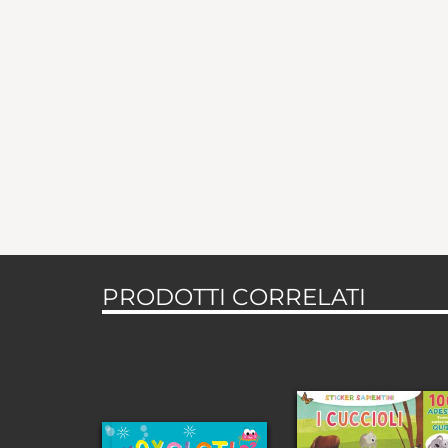
PRODOTTI CORRELATI