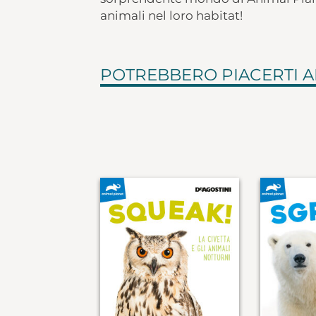
animali nel loro habitat!
POTREBBERO PIACERTI 