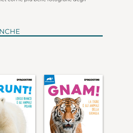
ANCHE