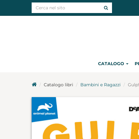
CATALOGO
P
Catalogo libri
Bambini e Ragazzi
Gulp