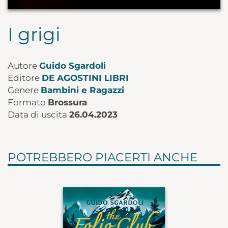
I grigi
Autore
Guido Sgardoli
Editore
DE AGOSTINI LIBRI
Genere
Bambini e Ragazzi
Formato
Brossura
Data di uscita
26.04.2023
POTREBBERO PIACERTI ANCHE