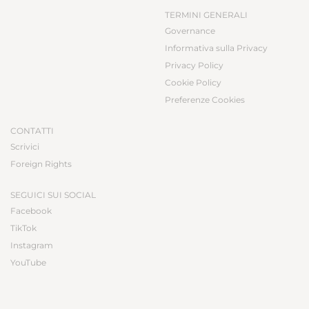
TERMINI GENERALI
Governance
Informativa sulla Privacy
Privacy Policy
Cookie Policy
Preferenze Cookies
CONTATTI
Scrivici
Foreign Rights
SEGUICI SUI SOCIAL
Facebook
TikTok
Instagram
YouTube