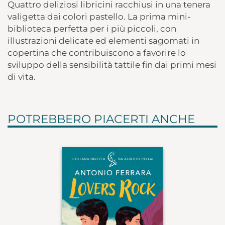
Quattro deliziosi libricini racchiusi in una tenera
valigetta dai colori pastello. La prima mini-
biblioteca perfetta per i più piccoli, con
illustrazioni delicate ed elementi sagomati in
copertina che contribuiscono a favorire lo
sviluppo della sensibilità tattile fin dai primi mesi
di vita.
POTREBBERO PIACERTI ANCHE