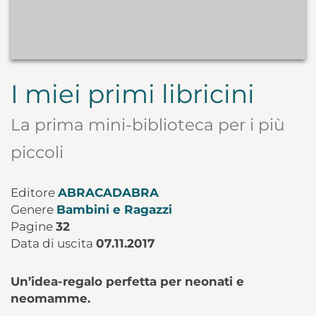
I miei primi libricini
La prima mini-biblioteca per i più
piccoli
Editore
ABRACADABRA
Genere
Bambini e Ragazzi
Pagine
32
Data di uscita
07.11.2017
Un’idea-regalo perfetta per neonati e
neomamme.