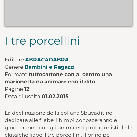
I tre porcellini
Editore
ABRACADABRA
Genere
Bambini e Ragazzi
Formato
tuttocartone con al centro una
marionetta da animare con il dito
Pagine
12
Data di uscita
01.02.2015
La declinazione della collana Sbucaditino
dedicata alle fi abe: i bimbi conosceranno e
giocheranno con gli animaletti protagonisti delle
classiche fiabe: I tre porcellini, Il principe