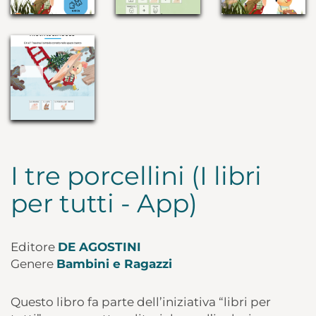
I tre porcellini (I libri
per tutti - App)
Editore
DE AGOSTINI
Genere
Bambini e Ragazzi
Questo libro fa parte dell’iniziativa “libri per