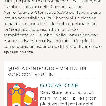
tutti”, un progetto editoriale per l’inclusione, con
i simboli utilizzati nella Comunicazione
Aumentativa e Alternativa (CAA) per favorire una
lettura accessibile a tutti i bambini. La classica
fiaba dei tre porcellini, illustrata da Mariachiara
Di Giorgio, è stata riscritta in un testo
semplificato per i simboli della Comunicazione
Aumentativa Alternativa. Interattività e giochi
completano un’esperienza di lettura divertente e
appassionante.
QUESTA CONTENUTO E MOLTI ALTRI
SONO CONTENUTI IN:
GIOCASTORIE
GiocaStorie porta nelle tue
mani i migliori libri e i giochi
più divertenti per bambini