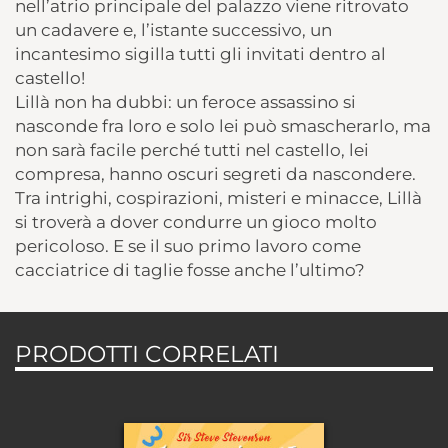
nell’atrio principale del palazzo viene ritrovato
un cadavere e, l’istante successivo, un
incantesimo sigilla tutti gli invitati dentro al
castello!
Lillà non ha dubbi: un feroce assassino si
nasconde fra loro e solo lei può smascherarlo, ma
non sarà facile perché tutti nel castello, lei
compresa, hanno oscuri segreti da nascondere.
Tra intrighi, cospirazioni, misteri e minacce, Lillà
si troverà a dover condurre un gioco molto
pericoloso. E se il suo primo lavoro come
cacciatrice di taglie fosse anche l’ultimo?
PRODOTTI CORRELATI