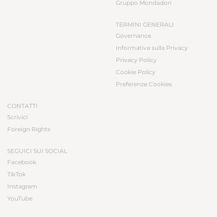
Gruppo Mondadori
TERMINI GENERALI
Governance
Informativa sulla Privacy
Privacy Policy
Cookie Policy
Preferenze Cookies
CONTATTI
Scrivici
Foreign Rights
SEGUICI SUI SOCIAL
Facebook
TikTok
Instagram
YouTube