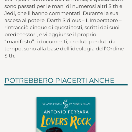
sono passati per le mani di numerosi altri Sith e
Jedi, che li hanno commentati. Durante la sua
ascesa al potere, Darth Sidious – L’Imperatore –
rintracciò cinque di questi testi, scritti dai suoi
predecessori, e vi aggiunse il proprio
“manifesto”: i documenti, creduti perduti da
tempo, sono alla base dell’ideologia dell’Ordine
Sith.
POTREBBERO PIACERTI ANCHE