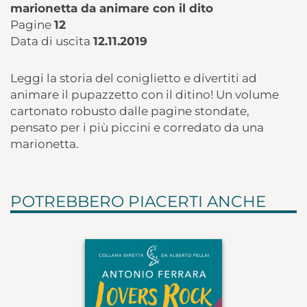
marionetta da animare con il dito
Pagine
12
Data di uscita
12.11.2019
Leggi la storia del coniglietto e divertiti ad
animare il pupazzetto con il ditino! Un volume
cartonato robusto dalle pagine stondate,
pensato per i più piccini e corredato da una
marionetta.
POTREBBERO PIACERTI ANCHE