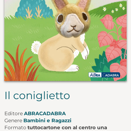
Il coniglietto
Editore
ABRACADABRA
Genere
Bambini e Ragazzi
Formato
tuttocartone con al centro una