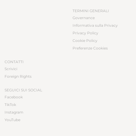
TERMINI GENERALI
Governance
Informativa sulla Privacy
Privacy Policy
Cookie Policy
Preferenze Cookies
CONTATTI
Scrivici
Foreign Rights
SEGUICI SUI SOCIAL
Facebook
TikTok
Instagram
YouTube