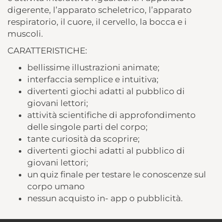
digerente, l’apparato scheletrico, l’apparato
respiratorio, il cuore, il cervello, la bocca e i
muscoli.
CARATTERISTICHE:
bellissime illustrazioni animate;
interfaccia semplice e intuitiva;
divertenti giochi adatti al pubblico di
giovani lettori;
attività scientifiche di approfondimento
delle singole parti del corpo;
tante curiosità da scoprire;
divertenti giochi adatti al pubblico di
giovani lettori;
un quiz finale per testare le conoscenze sul
corpo umano
nessun acquisto in- app o pubblicità.