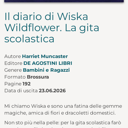
Il diario di Wiska
Wildflower. La gita
scolastica
Autore
Harriet Muncaster
Editore
DE AGOSTINI LIBRI
Genere
Bambini e Ragazzi
Formato
Brossura
Pagine
192
Data di uscita
23.06.2026
Mi chiamo Wiska e sono una fatina delle gemme
magiche, amica di fiori e dracoletti domestici.
Non sto più nella pelle: per la gita scolastica farò