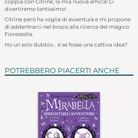
coppia con Citrine, la mia nuova amica! Ci
divertiremo tantissimo!
Citrine però ha voglia di avventura e mi propone
di addentrarci nel bosco alla ricerca del magico
Fiorestella.
Ho un solo dubbio… e se fosse una cattiva idea?
POTREBBERO PIACERTI ANCHE