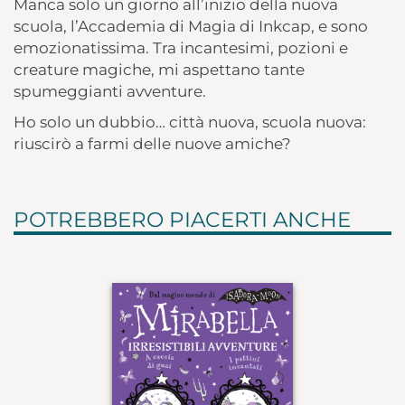
Manca solo un giorno all’inizio della nuova
scuola, l’Accademia di Magia di Inkcap, e sono
emozionatissima. Tra incantesimi, pozioni e
creature magiche, mi aspettano tante
spumeggianti avventure.
Ho solo un dubbio… città nuova, scuola nuova:
riuscirò a farmi delle nuove amiche?
POTREBBERO PIACERTI ANCHE