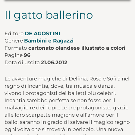
Il gatto ballerino
Editore
DE AGOSTINI
Genere
Bambini e Ragazzi
Formato
cartonato olandese illustrato a colori
Pagine
96
Data di uscita
21.06.2012
Le avventure magiche di Delfina, Rosa e Sofi a nel
regno di Incantia, dove, tra musica e danza,
vivono i protagonisti dei balletti più celebri.
Incantia sarebbe perfetta se non fosse per il
malvagio re dei Topi… Le tre protagoniste, grazie
alle loro scarpette magiche e all’amore per il
ballo, saranno in grado di salvare il magico regno
ogni volta che si troverà in pericolo. Una nuova