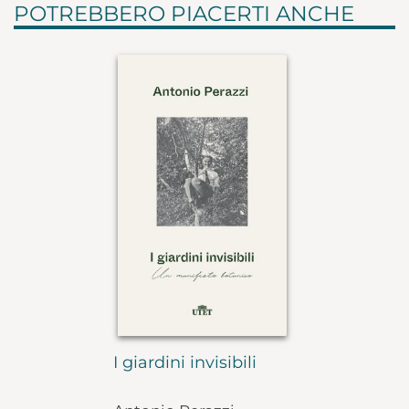
POTREBBERO PIACERTI ANCHE
I giardini invisibili