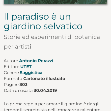
Il paradiso è un
giardino selvatico
Storie ed esperimenti di botanica
per artisti
Autore
Antonio Perazzi
Editore
UTET
Genere
Saggistica
Formato
Cartonato illustrato
Pagine
303
Data di uscita
30.04.2019
La prima regola per amare il giardino è dargli
tempo: il segreto sta nell’imparare a rallentare,