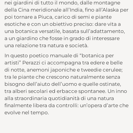
nei giardini di tutto il mondo, dalle montagne
della Cina meridionale all’India, fino all’Alaska per
poi tornare a Piuca, carico di semi e piante
esotiche e con un obiettivo preciso: dare vita a
una botanica versatile, basata sull’adattamento,
a un giardino che fosse in grado di interessare
una relazione tra natura e società.
In questo poetico manuale di “botanica per
artisti” Perazzi ci accompagna tra edere e belle
di notte, anemoni japoniche e tweedie cerulee;
tra le piante che crescono naturalmente senza
bisogno dell’aiuto dell’uomo e quelle ostinate,
tra alberi secolari ed erbacce spontanee. Un inno
alla straordinaria quotidianità di una natura
finalmente libera da controlli: un’opera d’arte che
evolve nel tempo.