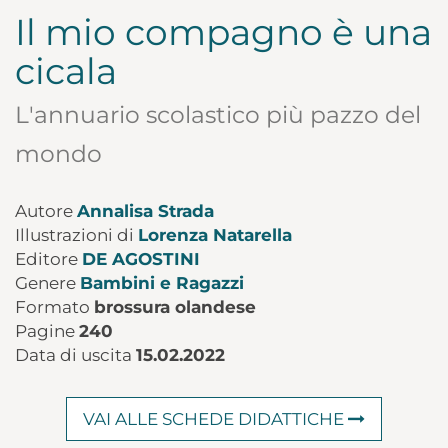
Il mio compagno è una
cicala
L'annuario scolastico più pazzo del
mondo
Autore
Annalisa Strada
Illustrazioni di
Lorenza Natarella
Editore
DE AGOSTINI
Genere
Bambini e Ragazzi
Formato
brossura olandese
Pagine
240
Data di uscita
15.02.2022
VAI ALLE SCHEDE DIDATTICHE