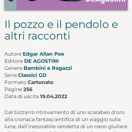
Il pozzo e il pendolo e
altri racconti
Autore
Edgar Allan Poe
Editore
DE AGOSTINI
Genere
Bambini e Ragazzi
Serie
Classici GD
Formato
Cartonato
Pagine
256
Data di uscita
19.04.2022
Dal bizzarro ritrovamento di uno scarabeo d’oro
alla cronaca fantascientifica di un viaggio sulla
luna; dall’inesorabile vendetta di un nano giullare