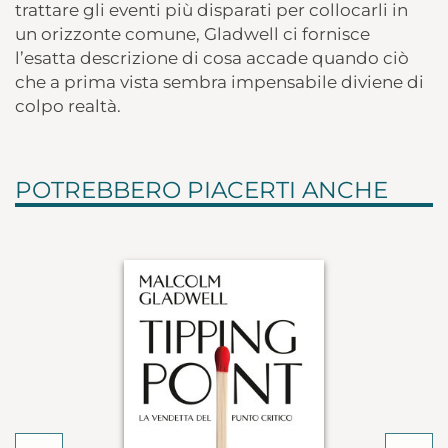
trattare gli eventi più disparati per collocarli in
un orizzonte comune, Gladwell ci fornisce
l’esatta descrizione di cosa accade quando ciò
che a prima vista sembra impensabile diviene di
colpo realtà.
POTREBBERO PIACERTI ANCHE