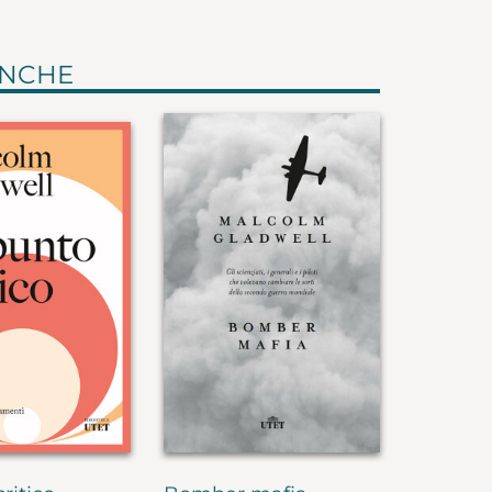
ANCHE