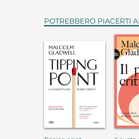
POTREBBERO PIACERTI 