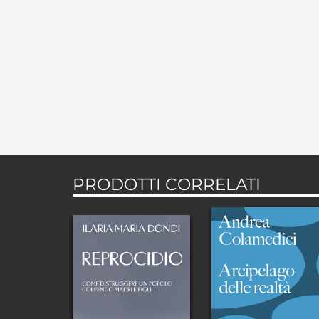
PRODOTTI CORRELATI