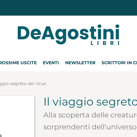
ROSSIME USCITE
EVENTI
NEWSLETTER
SCRITTORI IN 
aggio segreto dei virus
Il viaggio segreto
Alla scoperta delle creatur
sorprendenti dell'universo