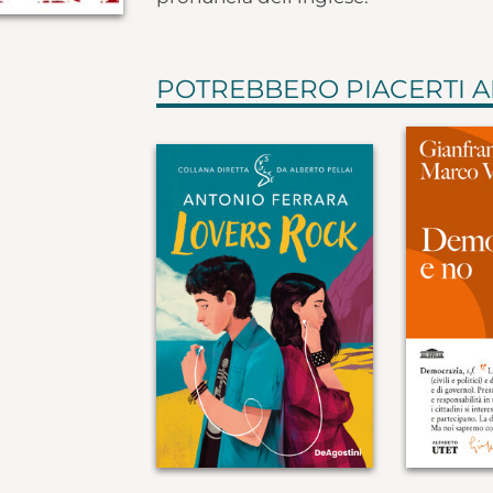
POTREBBERO PIACERTI 