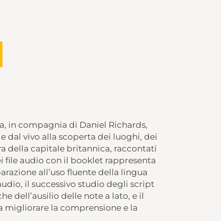
a, in compagnia di Daniel Richards,
 dal vivo alla scoperta dei luoghi, dei
a della capitale britannica, raccontati
i file audio con il booklet rappresenta
arazione all’uso fluente della lingua
udio, il successivo studio degli script
 dell’ausilio delle note a lato, e il
 a migliorare la comprensione e la