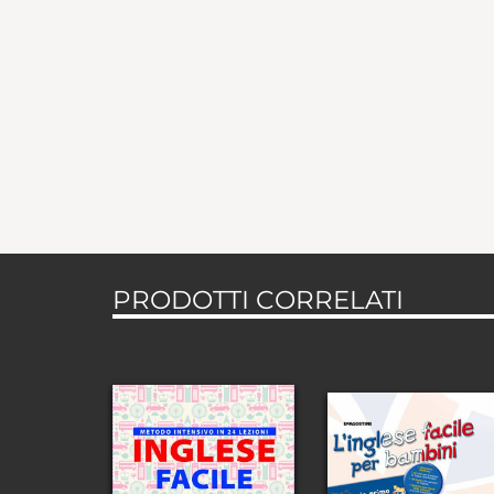
PRODOTTI CORRELATI