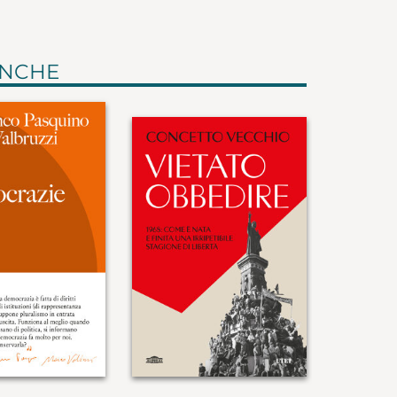
ANCHE