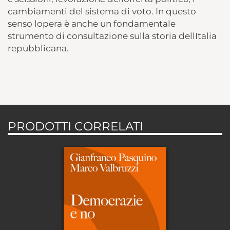
cambiamenti del sistema di voto. In questo
senso lopera è anche un fondamentale
strumento di consultazione sulla storia dellItalia
repubblicana.
PRODOTTI CORRELATI