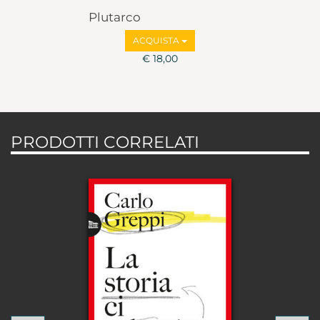
Plutarco
ACQUISTA
€ 18,00
PRODOTTI CORRELATI