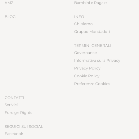
AMZ
Bambini e Ragazzi
BLOG
INFO
Chi siamo
Gruppo Mondadori
TERMINI GENERALI
Governance
Informativa sulla Privacy
Privacy Policy
Cookie Policy
Preferenze Cookies
CONTATTI
Scrivici
Foreign Rights
SEGUICI SUI SOCIAL
Facebook