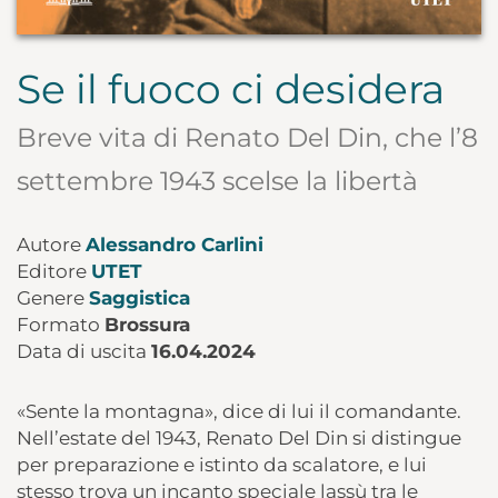
Se il fuoco ci desidera
Breve vita di Renato Del Din, che l’8
settembre 1943 scelse la libertà
Autore
Alessandro Carlini
Editore
UTET
Genere
Saggistica
Formato
Brossura
Data di uscita
16.04.2024
«Sente la montagna», dice di lui il comandante.
Nell’estate del 1943, Renato Del Din si distingue
per preparazione e istinto da scalatore, e lui
stesso trova un incanto speciale lassù tra le