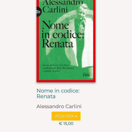
Nome in codice:
Renata
Alessandro Carlini
ACQUISTA
€ 15,00