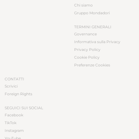
Chi siamo
Gruppo Mondadori
TERMINI GENERALI
Governance
Informativa sulla Privacy
Privacy Policy
Cookie Policy
Preferenze Cookies
CONTATTI
Scrivici
Foreign Rights
SEGUICI SUI SOCIAL
Facebook
TikTok
Instagram
YouTube