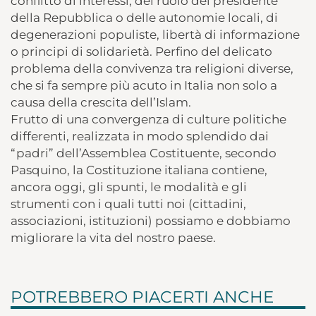
conflitto di interessi, del ruolo del presidente
della Repubblica o delle autonomie locali, di
degenerazioni populiste, libertà di informazione
o principi di solidarietà. Perfino del delicato
problema della convivenza tra religioni diverse,
che si fa sempre più acuto in Italia non solo a
causa della crescita dell’Islam.
Frutto di una convergenza di culture politiche
differenti, realizzata in modo splendido dai
“padri” dell’Assemblea Costituente, secondo
Pasquino, la Costituzione italiana contiene,
ancora oggi, gli spunti, le modalità e gli
strumenti con i quali tutti noi (cittadini,
associazioni, istituzioni) possiamo e dobbiamo
migliorare la vita del nostro paese.
POTREBBERO PIACERTI ANCHE