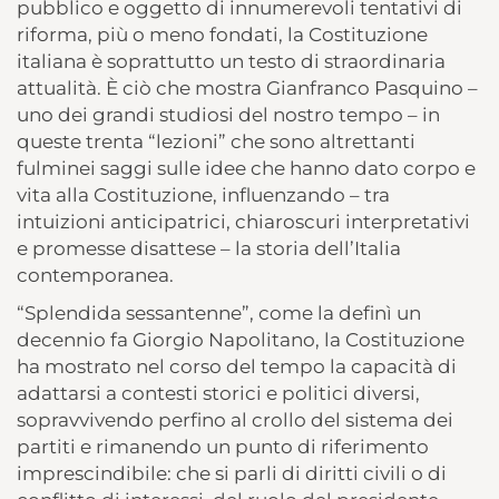
pubblico e oggetto di innumerevoli tentativi di
riforma, più o meno fondati, la Costituzione
italiana è soprattutto un testo di straordinaria
attualità. È ciò che mostra Gianfranco Pasquino –
uno dei grandi studiosi del nostro tempo – in
queste trenta “lezioni” che sono altrettanti
fulminei saggi sulle idee che hanno dato corpo e
vita alla Costituzione, influenzando – tra
intuizioni anticipatrici, chiaroscuri interpretativi
e promesse disattese – la storia dell’Italia
contemporanea.
“Splendida sessantenne”, come la definì un
decennio fa Giorgio Napolitano, la Costituzione
ha mostrato nel corso del tempo la capacità di
adattarsi a contesti storici e politici diversi,
sopravvivendo perfino al crollo del sistema dei
partiti e rimanendo un punto di riferimento
imprescindibile: che si parli di diritti civili o di