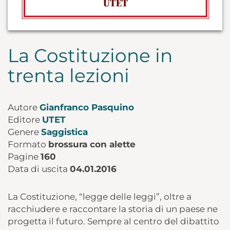
La Costituzione in
trenta lezioni
Autore
Gianfranco Pasquino
Editore
UTET
Genere
Saggistica
Formato
brossura con alette
Pagine
160
Data di uscita
04.01.2016
La Costituzione, “legge delle leggi”, oltre a
racchiudere e raccontare la storia di un paese ne
progetta il futuro. Sempre al centro del dibattito