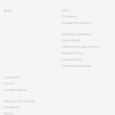
BLOG
INFO
Chi siamo
Gruppo Mondadori
TERMINI GENERALI
Governance
Informativa sulla Privacy
Privacy Policy
Cookie Policy
Preferenze Cookies
CONTATTI
Scrivici
Foreign Rights
SEGUICI SUI SOCIAL
Facebook
TikTok