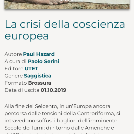
La crisi della coscienza
europea
Autore
Paul Hazard
A cura di
Paolo Serini
Editore
UTET
Genere
Saggistica
Formato
Brossura
Data di uscita
01.10.2019
Alla fine del Seicento, in un’Europa ancora
percorsa dalle tensioni della Controriforma, si
intravedono soffusi i bagliori dell’imminente
Secolo dei lumi: di ritorno dalle Americhe e