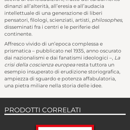
dinanzi all’alterità, all’eresia e all’audacia
intellettuale di una generazione di liberi
pensatori, filologi, scienziati, artisti,
philosophes
,
disseminati fra i centri e le periferie del
continente.
Affresco vivido di un’epoca complessa e
prismatica – pubblicato nel 1935, anno oscurato
dai nazionalismi e dai fanatismi ideologici –,
La
crisi della coscienza europea
resta tuttora un
esempio insuperato di erudizione storiografica,
ampiezza di sguardo e potenza affabulatoria,
una pietra miliare nella storia delle idee.
PRODOTTI CORRELATI