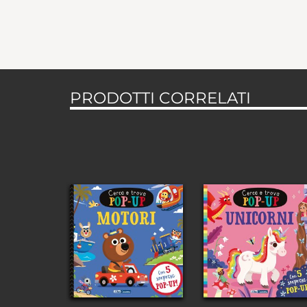
PRODOTTI CORRELATI