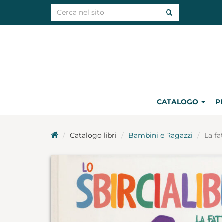
CATALOGO
P
Catalogo libri
Bambini e Ragazzi
La fa