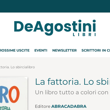
ROSSIME USCITE
EVENTI
NEWSLETTER
SCRITTORI IN 
ttoria. Lo sbircialibro
La fattoria. Lo sbi
Un libro tutto a colori con
Editore
ABRACADABRA