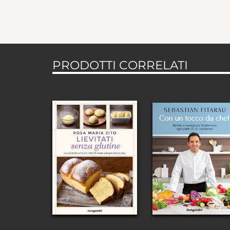
PRODOTTI CORRELATI