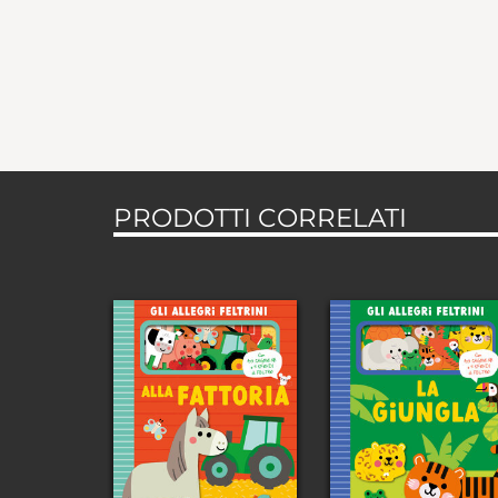
PRODOTTI CORRELATI