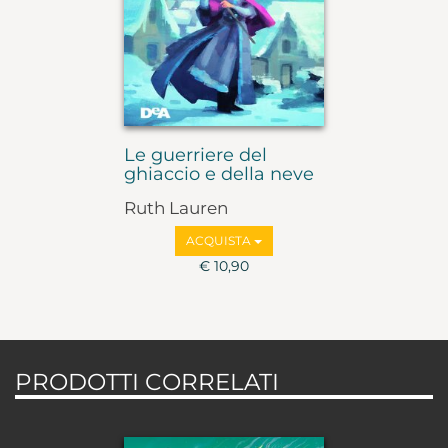
Le guerriere del
ghiaccio e della neve
Ruth Lauren
ACQUISTA
€ 10,90
PRODOTTI CORRELATI