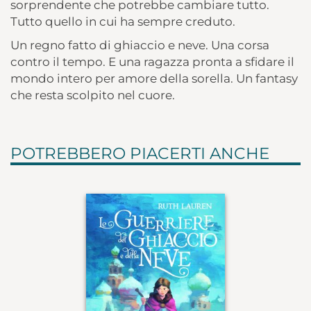
sorprendente che potrebbe cambiare tutto.
Tutto quello in cui ha sempre creduto.
Un regno fatto di ghiaccio e neve. Una corsa
contro il tempo. E una ragazza pronta a sfidare il
mondo intero per amore della sorella. Un fantasy
che resta scolpito nel cuore.
POTREBBERO PIACERTI ANCHE