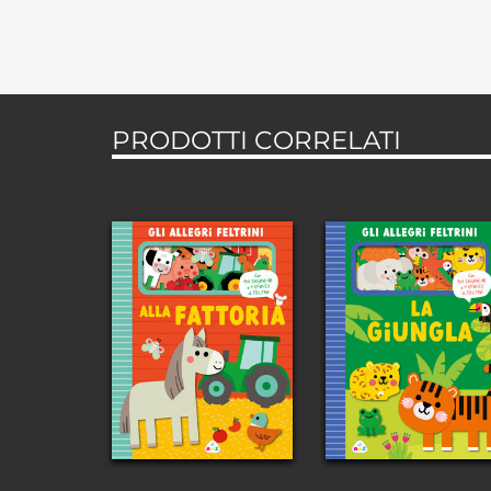
PRODOTTI CORRELATI