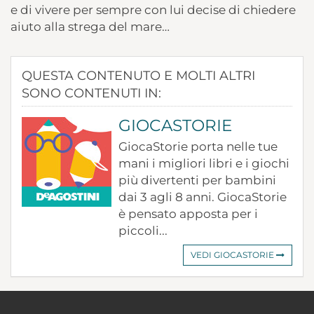
e di vivere per sempre con lui decise di chiedere
aiuto alla strega del mare…
QUESTA CONTENUTO E MOLTI ALTRI
SONO CONTENUTI IN:
GIOCASTORIE
GiocaStorie porta nelle tue
mani i migliori libri e i giochi
più divertenti per bambini
dai 3 agli 8 anni. GiocaStorie
è pensato apposta per i
piccoli...
VEDI GIOCASTORIE