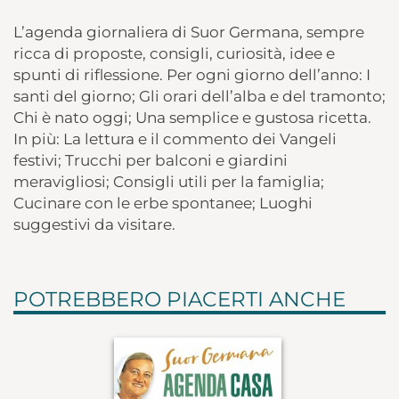
L’agenda giornaliera di Suor Germana, sempre
ricca di proposte, consigli, curiosità, idee e
spunti di riflessione. Per ogni giorno dell’anno: I
santi del giorno; Gli orari dell’alba e del tramonto;
Chi è nato oggi; Una semplice e gustosa ricetta.
In più: La lettura e il commento dei Vangeli
festivi; Trucchi per balconi e giardini
meravigliosi; Consigli utili per la famiglia;
Cucinare con le erbe spontanee; Luoghi
suggestivi da visitare.
POTREBBERO PIACERTI ANCHE