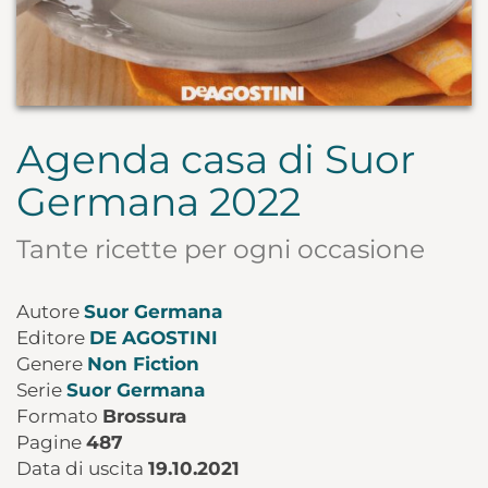
Agenda casa di Suor
Germana 2022
Tante ricette per ogni occasione
Autore
Suor Germana
Editore
DE AGOSTINI
Genere
Non Fiction
Serie
Suor Germana
Formato
Brossura
Pagine
487
Data di uscita
19.10.2021