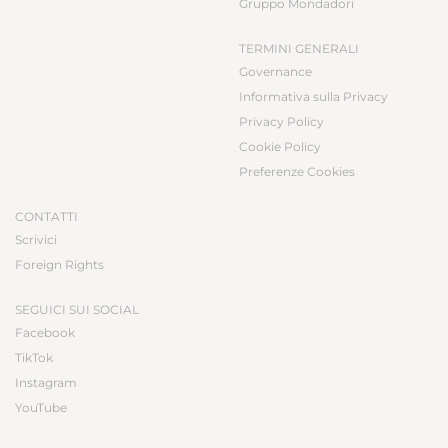
Gruppo Mondadori
TERMINI GENERALI
Governance
Informativa sulla Privacy
Privacy Policy
Cookie Policy
Preferenze Cookies
CONTATTI
Scrivici
Foreign Rights
SEGUICI SUI SOCIAL
Facebook
TikTok
Instagram
YouTube