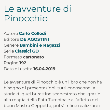
Le avventure di
Pinocchio
Autore
Carlo Collodi
Editore
DE AGOSTINI
Genere
Bambini e Ragazzi
Serie
Classici GD
Formato
cartonato
Pagine
192
Data di uscita
16.04.2019
Le avventure di Pinocchio è un libro che non ha
bisogno di presentazioni: tutti conoscono la
storia di quel burattino scapestrato che, grazie
alla magia della Fata Turchina e all’affetto del
buon Mastro Geppetto, potrà infine realizzare il