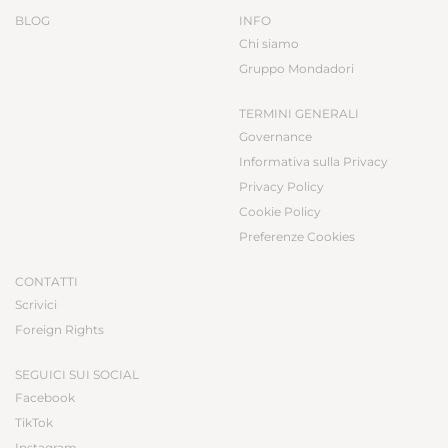
BLOG
INFO
Chi siamo
Gruppo Mondadori
TERMINI GENERALI
Governance
Informativa sulla Privacy
Privacy Policy
Cookie Policy
Preferenze Cookies
CONTATTI
Scrivici
Foreign Rights
SEGUICI SUI SOCIAL
Facebook
TikTok
Instagram