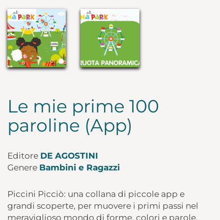
Le mie prime 100
paroline (App)
Editore
DE AGOSTINI
Genere
Bambini e Ragazzi
Piccini Picciò: una collana di piccole app e
grandi scoperte, per muovere i primi passi nel
meraviglioso mondo di forme, colori e parole.