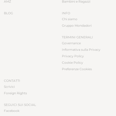
AMZ
Bambini e Ragazzi
BLOG
INFO
Chi siamo
Gruppo Mondadori
TERMINI GENERALI
Governance
Informativa sulla Privacy
Privacy Policy
Cookie Policy
Preferenze Cookies
CONTATTI
Scrivici
Foreign Rights
SEGUICI SUI SOCIAL
Facebook