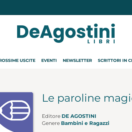
ROSSIME USCITE
EVENTI
NEWSLETTER
SCRITTORI IN 
Le paroline mag
Editore
DE AGOSTINI
Genere
Bambini e Ragazzi