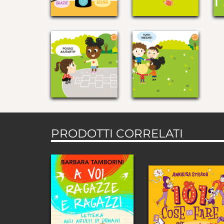
PRODOTTI CORRELATI